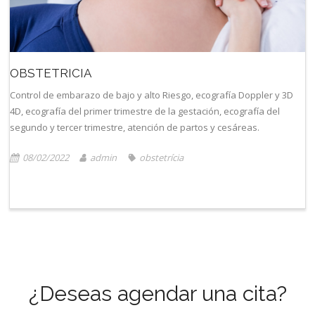
OBSTETRICIA
Control de embarazo de bajo y alto Riesgo, ecografía Doppler y 3D
4D, ecografía del primer trimestre de la gestación, ecografía del
segundo y tercer trimestre, atención de partos y cesáreas.
08/02/2022
admin
obstetrícia
¿Deseas agendar una cita?