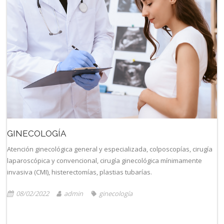
GINECOLOGÍA
Atención ginecológica general y especializada, colposcopías, cirugía
laparoscópica y convencional, cirugía ginecológica mínimamente
invasiva (CMI), histerectomías, plastias tubarías.
08/02/2022
admin
ginecología