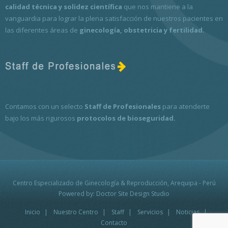
calidad técnica y solidez científica
que nos mantiene a la
vanguardia para lograr la plena satisfacción de nuestros pacientes en
las diferentes áreas de
ginecología, obstetricia y fertilidad.
Contamos con un selecto
Staff de Profesionales
para atenderte
bajo los más rigurosos
protocolos de bioseguridad.
Centro Especializado de Ginecología & Reproducción, Arequipa - Perú
Powered by: Doctor Site Design Studio
Inicio
Nuestro Centro
Staff
Servicios
Noticias
Contacto