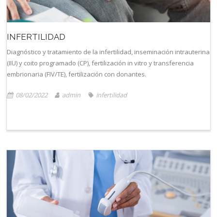
INFERTILIDAD
Diagnóstico y tratamiento de la infertilidad, inseminación intrauterina
(IIU) y coito programado (CP), fertilización in vitro y transferencia
embrionaria (FIV/TE), fertilización con donantes.
08/02/2022
admin
infertilidad