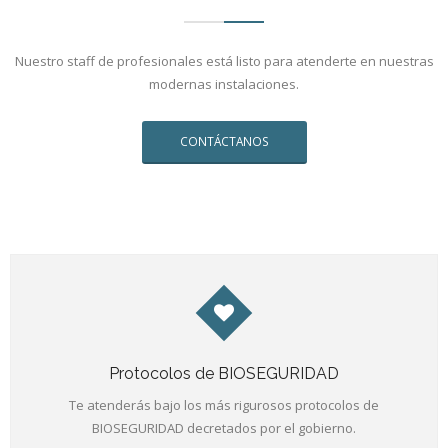
Nuestro staff de profesionales está listo para atenderte en nuestras
modernas instalaciones.
CONTÁCTANOS
Protocolos de BIOSEGURIDAD
Te atenderás bajo los más rigurosos protocolos de
BIOSEGURIDAD decretados por el gobierno.