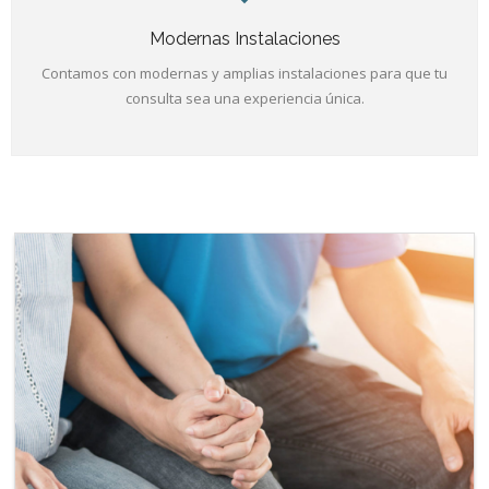
Modernas Instalaciones
Contamos con modernas y amplias instalaciones para que tu
consulta sea una experiencia única.