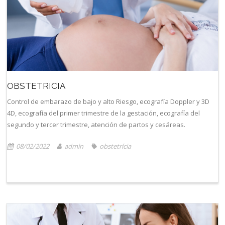
OBSTETRICIA
Control de embarazo de bajo y alto Riesgo, ecografía Doppler y 3D
4D, ecografía del primer trimestre de la gestación, ecografía del
segundo y tercer trimestre, atención de partos y cesáreas.
08/02/2022
admin
obstetrícia