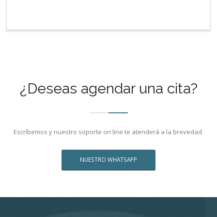
¿Deseas agendar una cita?
Escríbemos y nuestro soporte on line te atenderá a la brevedad.
NUESTRO WHATSAPP