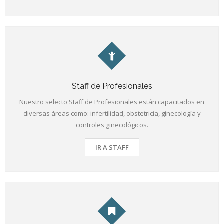
Staff de Profesionales
Nuestro selecto Staff de Profesionales están capacitados en
diversas áreas como: infertilidad, obstetricia, ginecología y
controles ginecológicos.
IR A STAFF